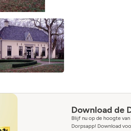
Download de 
Blijf nu op de hoogte va
Dorpsapp! Download voo