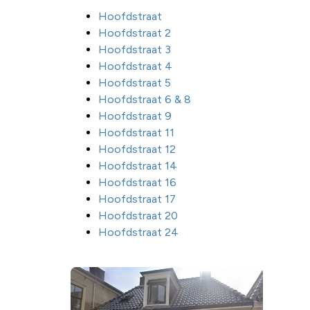
Hoofdstraat
Hoofdstraat 2
Hoofdstraat 3
Hoofdstraat 4
Hoofdstraat 5
Hoofdstraat 6 & 8
Hoofdstraat 9
Hoofdstraat 11
Hoofdstraat 12
Hoofdstraat 14
Hoofdstraat 16
Hoofdstraat 17
Hoofdstraat 20
Hoofdstraat 24