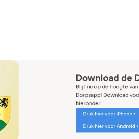
Download de 
Blijf nu op de hoogte va
Dorpsapp! Download voo
hieronder.
Druk hier voor iPhone ›
Druk hier voor Android ›