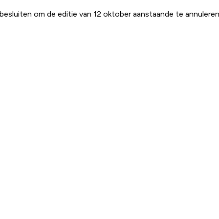
esluiten om de editie van 12 oktober aanstaande te annuleren.