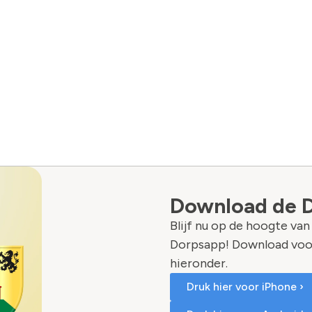
Download de 
Blijf nu op de hoogte va
Dorpsapp! Download voo
hieronder.
Druk hier voor iPhone ›