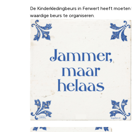
De Kinderkledingbeurs in Ferwert heeft moeten b
waardige beurs te organiseren.