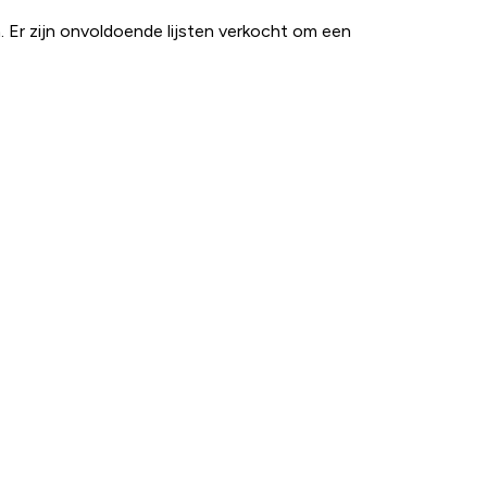
 Er zijn onvoldoende lijsten verkocht om een