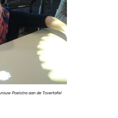
rouw Poelstra aan de Tovertafel