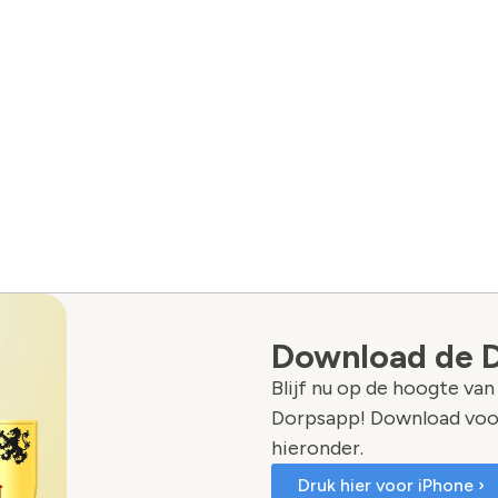
Download de 
Blijf nu op de hoogte va
Dorpsapp! Download voo
hieronder.
Druk hier voor iPhone ›