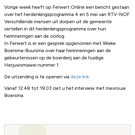
Vorige week heeft op Ferwert Online een bericht gestaan
over het herdenkingsprogramma 4 en 5 mei van RTV-NOF.
Verschillende mensen uit dorpen uit de gemeente
vertellen in dit herdenkingsprogramma over hun
herinneringen aan de oorlog.
In Ferwert is er een gesprek opgenomen met Wieke
Boersma-Buursma over haar herinneringen aan de
gebeurtenissen op de boerderij aan de huidige
Herjuwsmawei nummer 1.
De uitzending is te openen via
deze link
.
Vanaf 12.48 tot 19.03 ziet u het interview met mevrouw
Boersma.