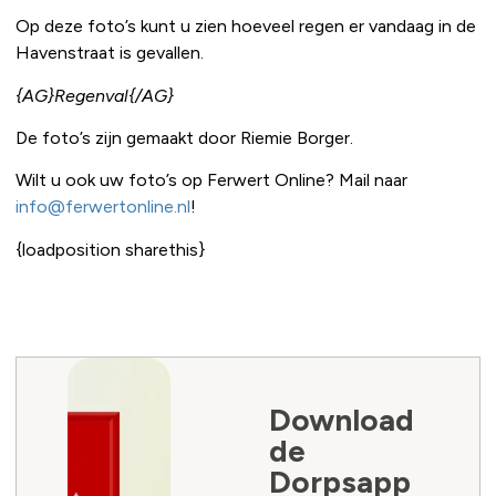
Op deze foto’s kunt u zien hoeveel regen er vandaag in de
Havenstraat is gevallen.
{AG}Regenval{/AG}
De foto’s zijn gemaakt door Riemie Borger.
Wilt u ook uw foto’s op Ferwert Online? Mail naar
info@ferwertonline.nl
!
{loadposition sharethis}
Download
de
Dorpsapp