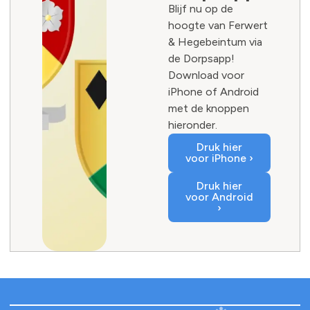
Blijf nu op de
hoogte van Ferwert
& Hegebeintum via
de Dorpsapp!
Download voor
iPhone of Android
met de knoppen
hieronder.
Druk hier
voor iPhone ›
Druk hier
voor Android
›