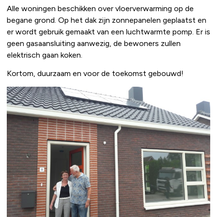
Alle woningen beschikken over vloerverwarming op de
begane grond. Op het dak zijn zonnepanelen geplaatst en
er wordt gebruik gemaakt van een luchtwarmte pomp. Er is
geen gasaansluiting aanwezig, de bewoners zullen
elektrisch gaan koken.
Kortom, duurzaam en voor de toekomst gebouwd!