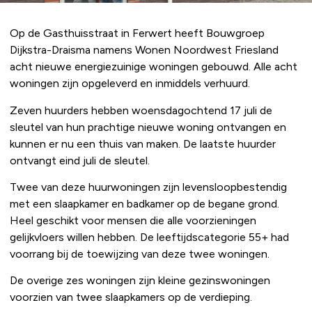
Op de Gasthuisstraat in Ferwert heeft Bouwgroep
Dijkstra-Draisma namens Wonen Noordwest Friesland
acht nieuwe energiezuinige woningen gebouwd. Alle acht
woningen zijn opgeleverd en inmiddels verhuurd.
Zeven huurders hebben woensdagochtend 17 juli de
sleutel van hun prachtige nieuwe woning ontvangen en
kunnen er nu een thuis van maken. De laatste huurder
ontvangt eind juli de sleutel.
Twee van deze huurwoningen zijn levensloopbestendig
met een slaapkamer en badkamer op de begane grond.
Heel geschikt voor mensen die alle voorzieningen
gelijkvloers willen hebben. De leeftijdscategorie 55+ had
voorrang bij de toewijzing van deze twee woningen.
De overige zes woningen zijn kleine gezinswoningen
voorzien van twee slaapkamers op de verdieping.