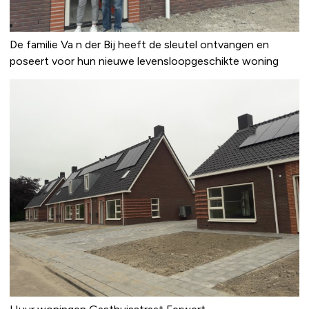
De familie Va n der Bij heeft de sleutel ontvangen en
poseert voor hun nieuwe levensloopgeschikte woning