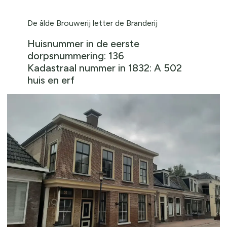
De âlde Brouwerij letter de Branderij
Huisnummer in de eerste
dorpsnummering: 136
Kadastraal nummer in 1832: A 502
huis en erf