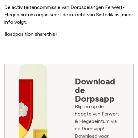
De activiteitencommissie van Dorpsbelangen Ferwert-
Hegebeintum organiseert de intocht van Sinterklaas, meer
info volgt.
{loadposition sharethis}
Download
de
Dorpsapp
Blijf nu op de
hoogte van Ferwert
& Hegebeintum via
de Dorpsapp!
Download voor