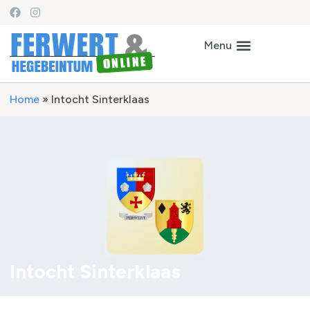
Home
»
Intocht Sinterklaas
Intocht Sinterklaas