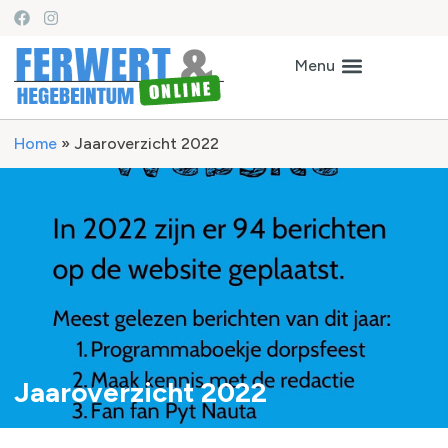
Home
»
Jaaroverzicht 2022
Jaaroverzicht 2022