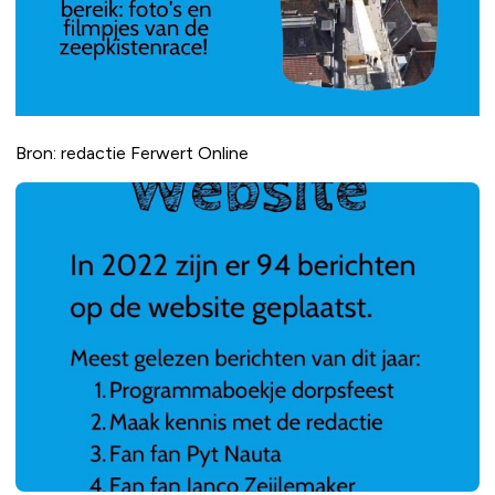
Bron: redactie Ferwert Online