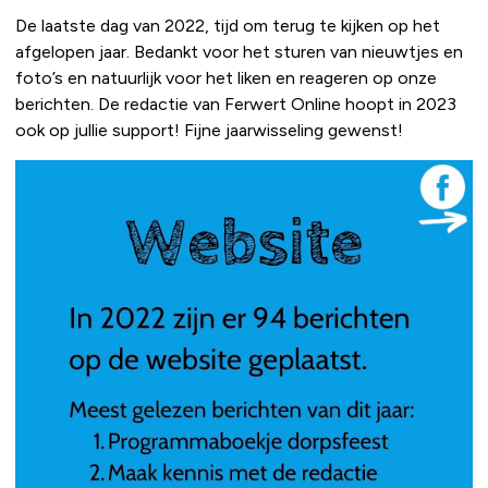
De laatste dag van 2022, tijd om terug te kijken op het
afgelopen jaar. Bedankt voor het sturen van nieuwtjes en
foto’s en natuurlijk voor het liken en reageren op onze
berichten. De redactie van Ferwert Online hoopt in 2023
ook op jullie support! Fijne jaarwisseling gewenst!