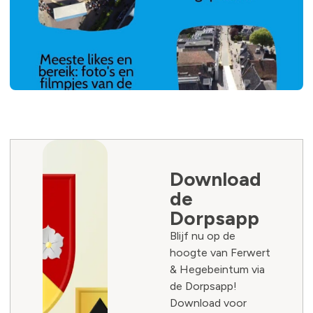
Download
de
Dorpsapp
Blijf nu op de
hoogte van Ferwert
& Hegebeintum via
de Dorpsapp!
Download voor