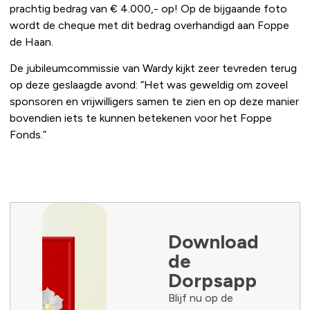
prachtig bedrag van € 4.000,- op! Op de bijgaande foto
wordt de cheque met dit bedrag overhandigd aan Foppe
de Haan.
De jubileumcommissie van Wardy kijkt zeer tevreden terug
op deze geslaagde avond: “Het was geweldig om zoveel
sponsoren en vrijwilligers samen te zien en op deze manier
bovendien iets te kunnen betekenen voor het Foppe
Fonds.”
Download
de
Dorpsapp
Blijf nu op de