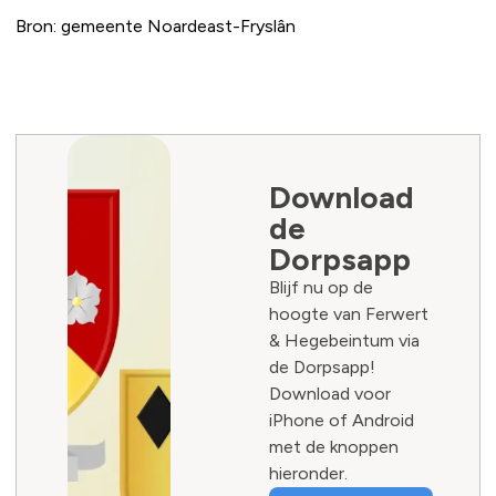
Bron: gemeente Noardeast-Fryslân
Download
de
Dorpsapp
Blijf nu op de
hoogte van Ferwert
& Hegebeintum via
de Dorpsapp!
Download voor
iPhone of Android
met de knoppen
hieronder.