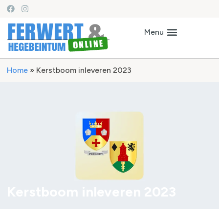
Home
»
Kerstboom inleveren 2023
Kerstboom inleveren 2023