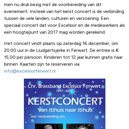
men nu druk bezig met de voorbereiding van dit
evenement. Insteek van het kerst concert is de verbinding
tussen de vele landen, culturen en verzoening. Een
speciaal concert dat voor Excelsior en de medewerkers als
een hoogtepunt van 2017 mag worden gerekend.
Het concert vindt plaats op zaterdag 16 december, om
20:00 uur in de Liudgertsjerke in Ferwert. De entree is €
15,00 per persoon. Kinderen tot 12 jaar kunnen gratis naar
binnen. Kaarten zijn te reserveren via
info@excelsiorferwert.nl