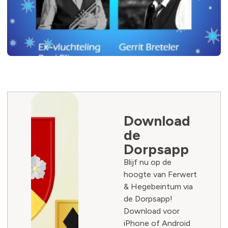
Download
de
Dorpsapp
Blijf nu op de
hoogte van Ferwert
& Hegebeintum via
de Dorpsapp!
Download voor
iPhone of Android