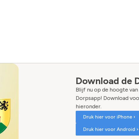
Download de 
Blijf nu op de hoogte va
Dorpsapp! Download voo
hieronder.
Druk hier voor iPhone ›
Druk hier voor Android ›