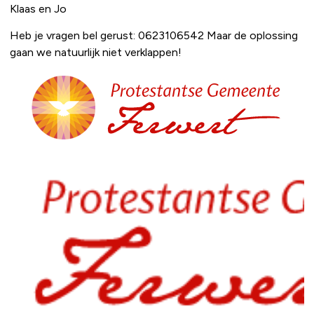
Klaas en Jo
Heb je vragen bel gerust: 0623106542 Maar de oplossing
gaan we natuurlijk niet verklappen!