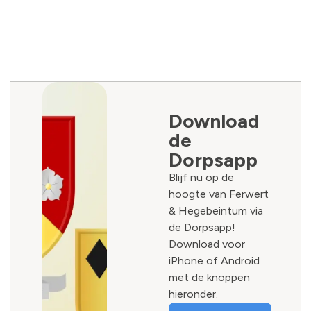
Download
de
Dorpsapp
Blijf nu op de
hoogte van Ferwert
& Hegebeintum via
de Dorpsapp!
Download voor
iPhone of Android
met de knoppen
hieronder.