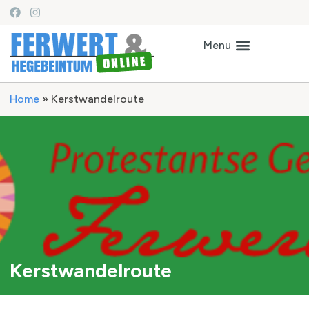
Home
»
Kerstwandelroute
Kerstwandelroute