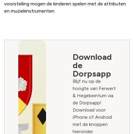
voorstelling mogen de kinderen spelen met de attributen
en muziekinstrumenten.
Download
de
Dorpsapp
Blijf nu op de
hoogte van Ferwert
& Hegebeintum via
de Dorpsapp!
Download voor
iPhone of Android
met de knoppen
hieronder.