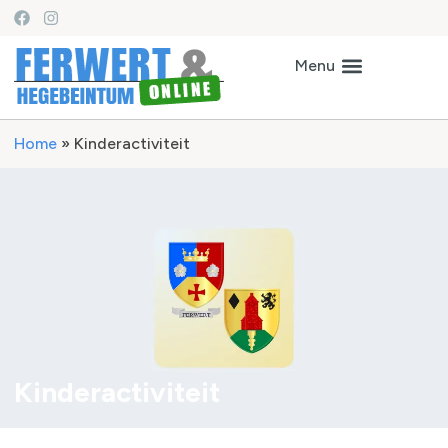
Home
»
Kinderactiviteit
Kinderactiviteit