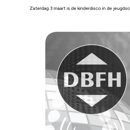
Zaterdag 3 maart is de kinderdisco in de jeugds