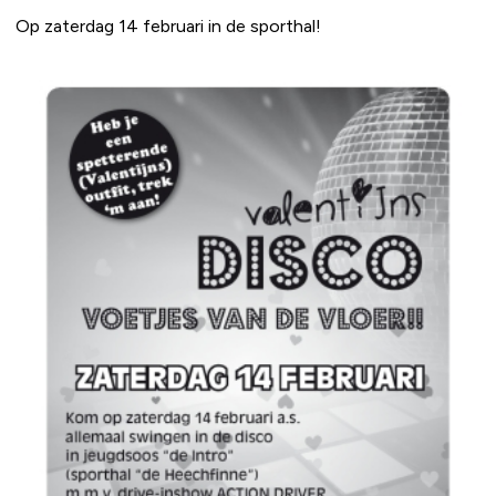
Op zaterdag 14 februari in de sporthal!