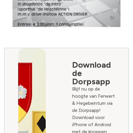
Download
de
Dorpsapp
Blijf nu op de
hoogte van Ferwert
& Hegebeintum via
de Dorpsapp!
Download voor
iPhone of Android
met de knoppen