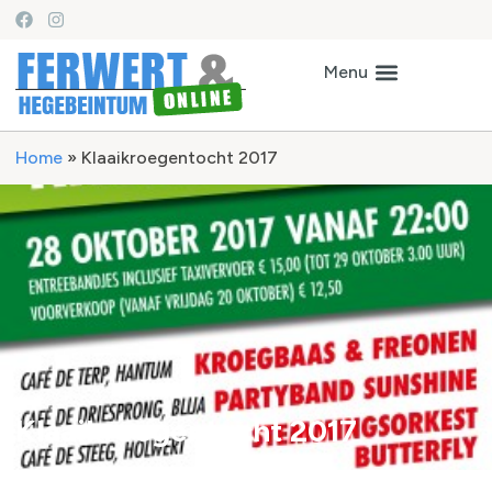
Home
»
Klaaikroegentocht 2017
Klaaikroegentocht 2017