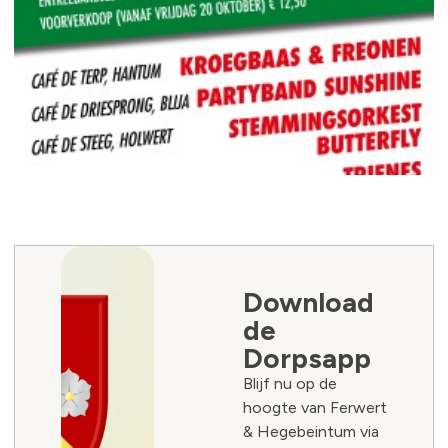
Download
de
Dorpsapp
Blijf nu op de
hoogte van Ferwert
& Hegebeintum via