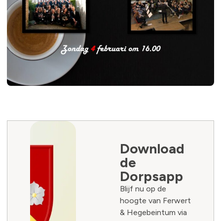
Download
de
Dorpsapp
Blijf nu op de
hoogte van Ferwert
& Hegebeintum via