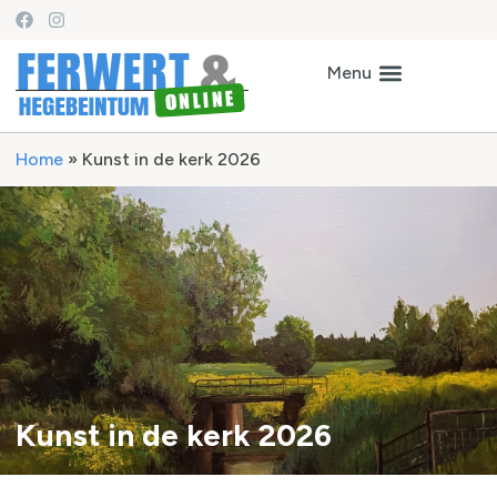
Home
»
Kunst in de kerk 2026
Kunst in de kerk 2026