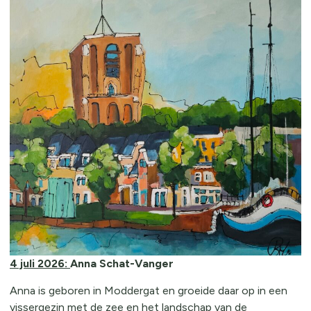
4 juli 2026:
Anna Schat-Vanger
Anna is geboren in Moddergat en groeide daar op in een
vissergezin met de zee en het landschap van de