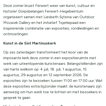
Deze zomer bruist Ferwert weer van kunst, cultuur en
historie! Dorpsbelangen Ferwert-Hegebeintum
organiseert samen met Liesbeth Sijtsma van Outdoor
Mozaïek Gallery en het initiatief Tsjerkepaad een
inspirerende combinatie van exposities, rondleidingen en
ontmoetingen.
Kunst in de Sint Martinuskerk
Op zes zaterdagen transformeert het koor van de
imposante kerk deze zomer in een expositieruimte met
werk van uiteenlopende kunstenaars. Belangstellenden zijn
van harte welkom op: 4 juli, 18 juli, 1 augustus, 15
augustus, 29 augustus en 12 september 2026. De
exposities zijn te bezoeken tussen 11:00 en 17:00 uur. Wat
deze exposities extra bijzonder maakt: de kunstenaars zijn
aanwezig om hun werk toe te lichten en met bezoekers in
gesprek te gaan.