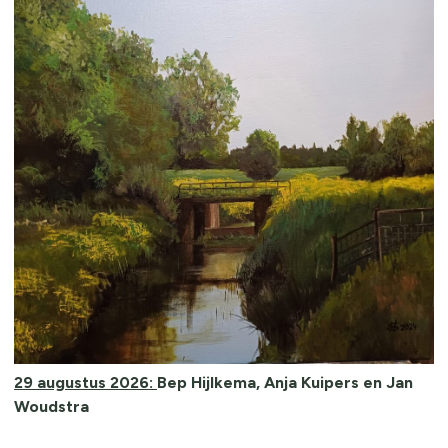
29 augustus 2026:
Bep Hijlkema, Anja Kuipers en Jan
Woudstra