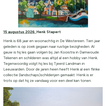
15 augustus 2026:
Henk Stapert
Henk is 68 jaar en woonachtig in De Westereen. Tien jaar
geleden is op zoek gegaan naar rustige bezigheden. Al
gauw is hij les gaan volgen bij Jan Kooistra in Damwoude.
Tekenen en schilderen was altijd al een hobby van Henk.
Tegenwoordig volgt hij les bij Tjeerd Landman in
Leeuwarden. Door de jaren heen heeft Henk al een flinke
collectie (landschaps)schilderijen gemaakt. Henk is er
trots op dat hij ze vandaag voor een deel kan tonen.