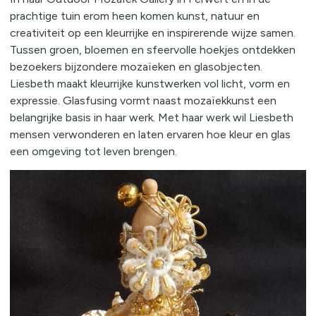
prachtige tuin erom heen komen kunst, natuur en
creativiteit op een kleurrijke en inspirerende wijze samen.
Tussen groen, bloemen en sfeervolle hoekjes ontdekken
bezoekers bijzondere mozaïeken en glasobjecten.
Liesbeth maakt kleurrijke kunstwerken vol licht, vorm en
expressie. Glasfusing vormt naast mozaïekkunst een
belangrijke basis in haar werk. Met haar werk wil Liesbeth
mensen verwonderen en laten ervaren hoe kleur en glas
een omgeving tot leven brengen.