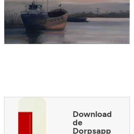
Download
de
Dorpsapp