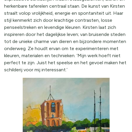
herkenbare taferelen centraal staan. De kunst van Kirsten
straalt volop vrolijkheid, energie en spontaniteit uit. Haar
stijl kenmerkt zich door krachtige contrasten, losse
penseelstreken en levendige kleuren. Kirsten laat zich
inspireren door het dagelijkse leven; van bruisende steden
tot de unieke charme van dieren en bijzondere momenten
onderweg. Ze houdt ervan om te experimenteren met
kleuren, materialen en technieken. ‘Mijn werk hoeft niet
perfect te zijn. Juist het speelse en het gevoel maken het
schilderij voor mij interessant.’