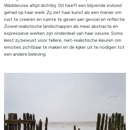
Waddenzee altijd dichtbij. Dit heeft een blijvende invloed
gehad op haar werk. Zij ziet haar kunst als een manier om
rust te creëren en ruimte te geven aan gevoel en reflectie.
Zowel realistische landschappen als meer abstracte en
expressieve werken zijn onderdeel van haar oeuvre. Soms
kiest zij bewust voor fellere, niet-realistische kleuren om
emoties zichtbaar te maken en de kijker uit te nodigen tot
een andere beleving.