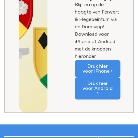
Blijf nu op de
hoogte van Ferwert
& Hegebeintum via
de Dorpsapp!
Download voor
iPhone of Android
met de knoppen
hieronder.
Druk hier
voor iPhone ›
Druk hier
voor Android
›