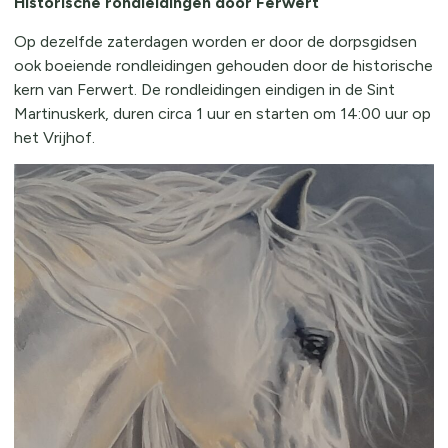
Historische rondleidingen door Ferwert
Op dezelfde zaterdagen worden er door de dorpsgidsen
ook boeiende rondleidingen gehouden door de historische
kern van Ferwert. De rondleidingen eindigen in de Sint
Martinuskerk, duren circa 1 uur en starten om 14:00 uur op
het Vrijhof.