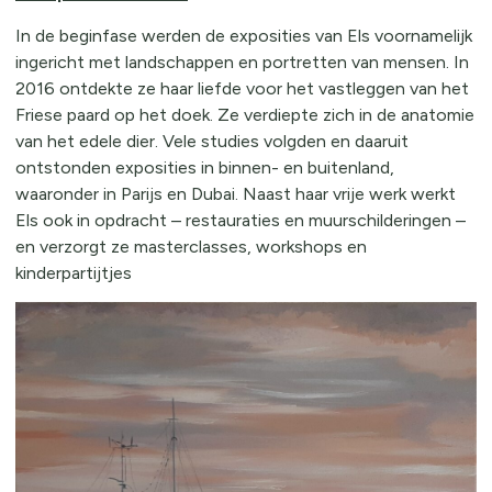
In de beginfase werden de exposities van Els voornamelijk
ingericht met landschappen en portretten van mensen. In
2016 ontdekte ze haar liefde voor het vastleggen van het
Friese paard op het doek. Ze verdiepte zich in de anatomie
van het edele dier. Vele studies volgden en daaruit
ontstonden exposities in binnen- en buitenland,
waaronder in Parijs en Dubai. Naast haar vrije werk werkt
Els ook in opdracht – restauraties en muurschilderingen –
en verzorgt ze masterclasses, workshops en
kinderpartijtjes