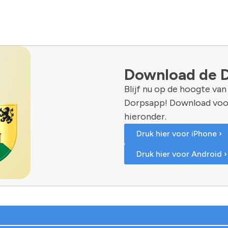
Download de 
Blijf nu op de hoogte va
Dorpsapp! Download voo
hieronder.
Druk hier voor iPhone ›
Druk hier voor Android ›