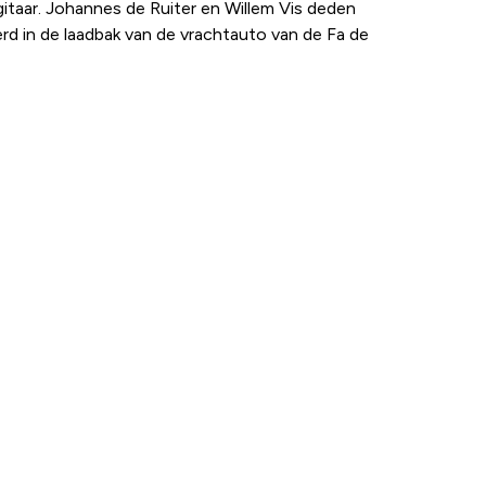
gitaar. Johannes de Ruiter en Willem Vis deden
rd in de laadbak van de vrachtauto van de Fa de