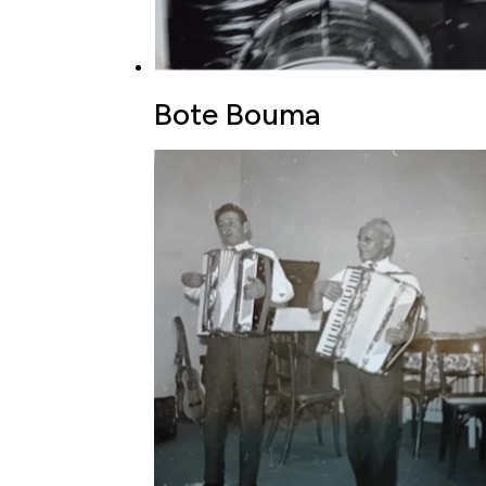
Bote Bouma