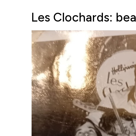
Les Clochards: bea