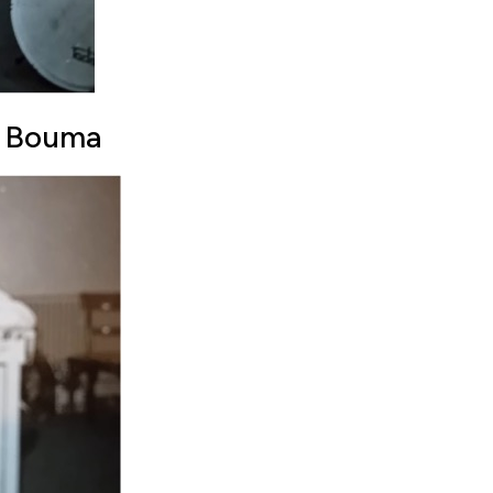
r Bouma