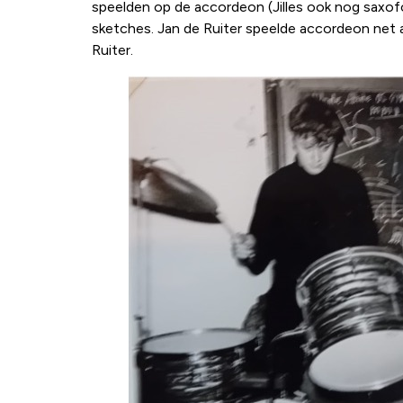
speelden op de accordeon (Jilles ook nog saxofo
sketches. Jan de Ruiter speelde accordeon net a
Ruiter.