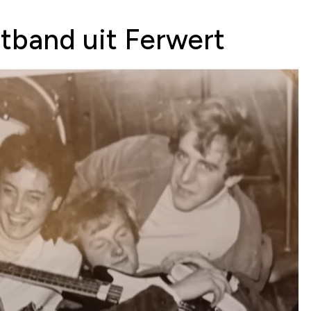
tband uit Ferwert