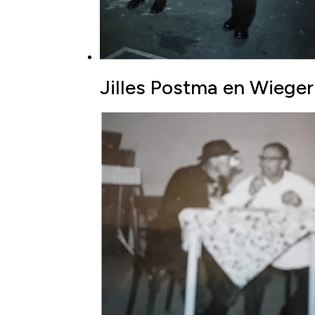
Jilles Postma en Wiege