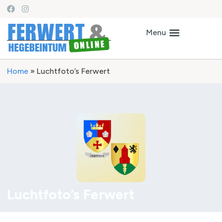
Home
»
Luchtfoto’s Ferwert
Luchtfoto’s Ferwert