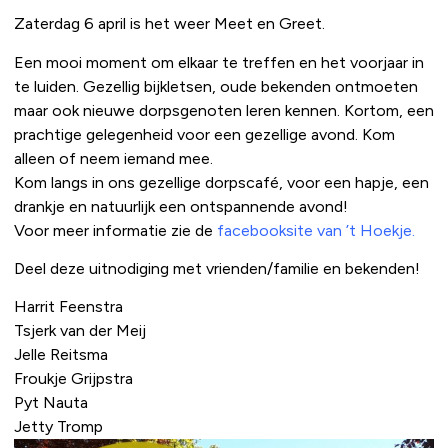
Zaterdag 6 april is het weer Meet en Greet.
Een mooi moment om elkaar te treffen en het voorjaar in
te luiden. Gezellig bijkletsen, oude bekenden ontmoeten
maar ook nieuwe dorpsgenoten leren kennen. Kortom, een
prachtige gelegenheid voor een gezellige avond. Kom
alleen of neem iemand mee.
Kom langs in ons gezellige dorpscafé, voor een hapje, een
drankje en natuurlijk een ontspannende avond!
Voor meer informatie zie de
facebooksite van ’t Hoekje
.
Deel deze uitnodiging met vrienden/familie en bekenden!
Harrit Feenstra
Tsjerk van der Meij
Jelle Reitsma
Froukje Grijpstra
Pyt Nauta
Jetty Tromp