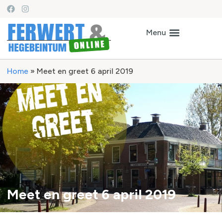
Home
»
Meet en greet 6 april 2019
Meet en greet 6 april 2019