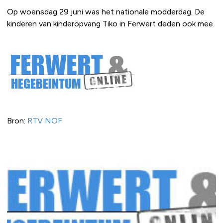
Op woensdag 29 juni was het nationale modderdag. De
kinderen van kinderopvang Tiko in Ferwert deden ook mee.
Bron:
RTV NOF