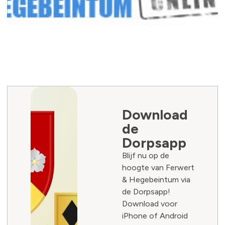
Download
de
Dorpsapp
Blijf nu op de
hoogte van Ferwert
& Hegebeintum via
de Dorpsapp!
Download voor
iPhone of Android