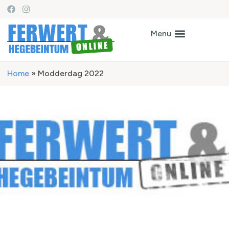
Home
»
Modderdag 2022
Modderdag 2022