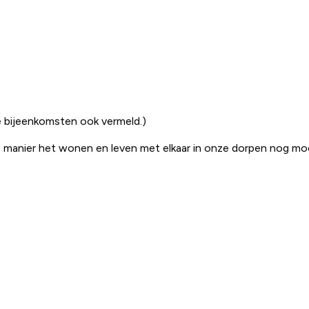
 bijeenkomsten ook vermeld.)
 manier het wonen en leven met elkaar in onze dorpen nog moo