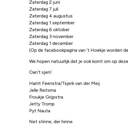
Zaterdag 2 juni
Zaterdag 7 juli
Zaterdag 4 augustus
Zaterdag 1 september
Zaterdag 6 oktober
Zaterdag 3 november
Zaterdag 1 december
(Op de facebookpagina van ’t Hoekje worden de
We hopen natuurlijk dat je ook komt om op deze
Oan’t sjen!
Harrit Feenstra/Tsjerk van der Meij
Jelle Reitsma
Froukje Grijpstra
Jetty Tromp
Pyt Nauta
Net stinne, der hinne.