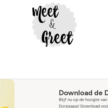
Download de 
Blijf nu op de hoogte va
Dorpsapp! Download voo