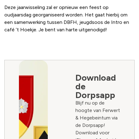
Deze jaarwisseling zal er opnieuw een feest op
oudjaarsdag georganiseerd worden. Het gaat hierbij om
een samenwerking tussen DBFH, jeugdsoos de Intro en
café ’t Hoekje. Je bent van harte uitgenodigd!
Download
de
Dorpsapp
Blijf nu op de
hoogte van Ferwert
& Hegebeintum via
de Dorpsapp!
Download voor