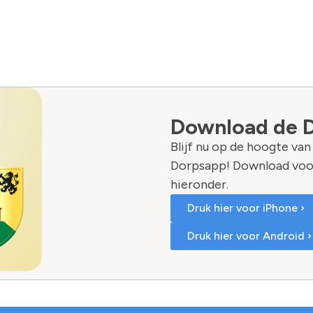
Download de 
Blijf nu op de hoogte va
Dorpsapp! Download voo
hieronder.
Druk hier voor iPhone ›
Druk hier voor Android ›