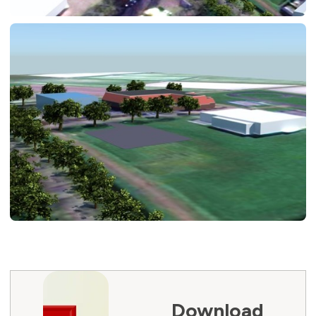
Download