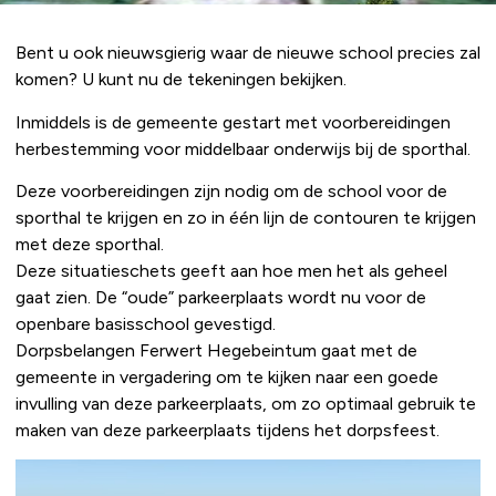
Bent u ook nieuwsgierig waar de nieuwe school precies zal
komen? U kunt nu de tekeningen bekijken.
Inmiddels is de gemeente gestart met voorbereidingen
herbestemming voor middelbaar onderwijs bij de sporthal.
Deze voorbereidingen zijn nodig om de school voor de
sporthal te krijgen en zo in één lijn de contouren te krijgen
met deze sporthal.
Deze situatieschets geeft aan hoe men het als geheel
gaat zien. De “oude” parkeerplaats wordt nu voor de
openbare basisschool gevestigd.
Dorpsbelangen Ferwert Hegebeintum gaat met de
gemeente in vergadering om te kijken naar een goede
invulling van deze parkeerplaats, om zo optimaal gebruik te
maken van deze parkeerplaats tijdens het dorpsfeest.