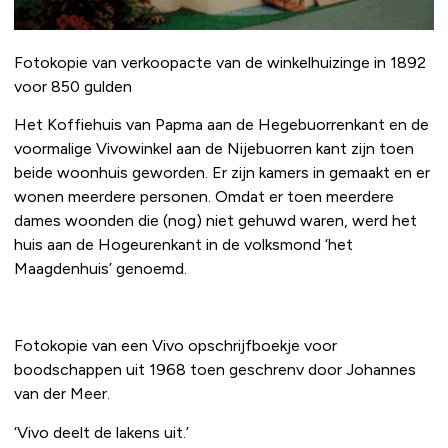
Fotokopie van verkoopacte van de winkelhuizinge in 1892
voor 850 gulden
Het Koffiehuis van Papma aan de Hegebuorrenkant en de
voormalige Vivowinkel aan de Nijebuorren kant zijn toen
beide woonhuis geworden. Er zijn kamers in gemaakt en er
wonen meerdere personen. Omdat er toen meerdere
dames woonden die (nog) niet gehuwd waren, werd het
huis aan de Hogeurenkant in de volksmond ‘het
Maagdenhuis’ genoemd.
Fotokopie van een Vivo opschrijfboekje voor
boodschappen uit 1968 toen geschrenv door Johannes
van der Meer.
‘Vivo deelt de lakens uit.’