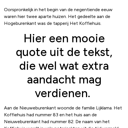
Oorspronkelijk in het begin van de negentiende eeuw
waren hier twee aparte huizen. Het gedeelte aan de
Hogeburenkant was de tapperij Het Koffiehuis.
Hier een mooie
quote uit de tekst,
die wel wat extra
aandacht mag
verdienen.
Aan de Nieuweburenkant woonde de familie Lijklama. Het
Koffiehuis had nummer 83 en het huis aan de
Neiuweburenkant had nummer 82. De naam van het