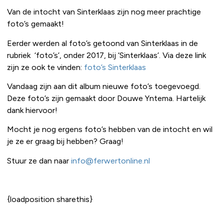
Van de intocht van Sinterklaas zijn nog meer prachtige
foto’s gemaakt!
Eerder werden al foto’s getoond van Sinterklaas in de
rubriek ‘foto’s’, onder 2017, bij ‘Sinterklaas’. Via deze link
zijn ze ook te vinden:
foto’s Sinterklaas
Vandaag zijn aan dit album nieuwe foto’s toegevoegd.
Deze foto’s zijn gemaakt door Douwe Yntema. Hartelijk
dank hiervoor!
Mocht je nog ergens foto’s hebben van de intocht en wil
je ze er graag bij hebben? Graag!
Stuur ze dan naar
info@ferwertonline.nl
{loadposition sharethis}