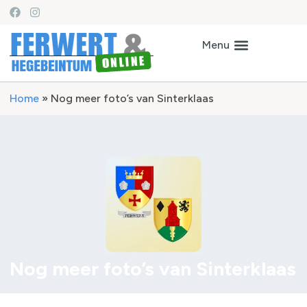
Home
»
Nog meer foto’s van Sinterklaas
Nog meer foto’s van Sinterklaas