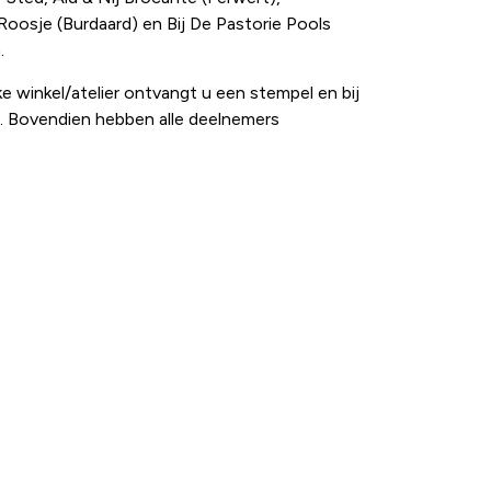
 Roosje (Burdaard) en Bij De Pastorie Pools
.
e winkel/atelier ontvangt u een stempel en bij
n. Bovendien hebben alle deelnemers