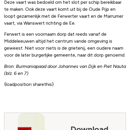
Deze vaart was bedoeld om het slot per schip bereikbaar
te maken. Ook deze vaart komt uit bij de Oude Pijp en
loopt gezamenlijk met de Ferwerter vaart en de Marrumer
vaart, via Wanswert richting de Ee.
Ferwert is een voornaam dorp dat reeds vanaf de
Middeleeuwen altijd het centrum vande omgeving is
geweest. Niet voor niets is de grietenij, een oudere naam
voor de later burgerlijke gemeente, naar dit dorp genoemd.
Bron: Burmaniapaad door Johannes van Dijk en Piet Nauta
(blz. 6 en 7)
{loadposition sharethis}
Download