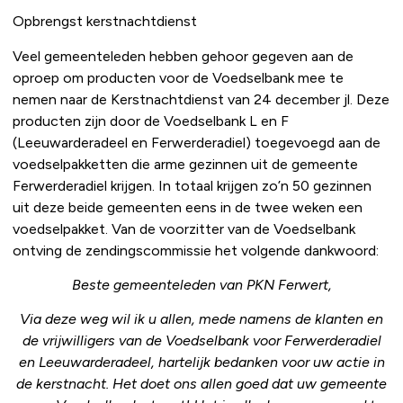
Opbrengst kerstnachtdienst
Veel gemeenteleden hebben gehoor gegeven aan de
oproep om producten voor de Voedselbank mee te
nemen naar de Kerstnachtdienst van 24 december jl. Deze
producten zijn door de Voedselbank L en F
(Leeuwarderadeel en Ferwerderadiel) toegevoegd aan de
voedselpakketten die arme gezinnen uit de gemeente
Ferwerderadiel krijgen. In totaal krijgen zo’n 50 gezinnen
uit deze beide gemeenten eens in de twee weken een
voedselpakket. Van de voorzitter van de Voedselbank
ontving de zendingscommissie het volgende dankwoord:
Beste gemeenteleden van PKN Ferwert,
Via deze weg wil ik u allen, mede namens de klanten en
de vrijwilligers van de Voedselbank voor Ferwerderadiel
en Leeuwarderadeel, hartelijk bedanken voor uw actie in
de kerstnacht. Het doet ons allen goed dat uw gemeente