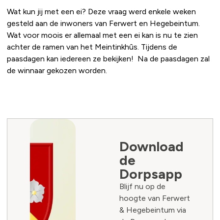
Wat kun jij met een ei? Deze vraag werd enkele weken
gesteld aan de inwoners van Ferwert en Hegebeintum.
Wat voor moois er allemaal met een ei kan is nu te zien
achter de ramen van het Meintinkhûs. Tijdens de
paasdagen kan iedereen ze bekijken! Na de paasdagen zal
de winnaar gekozen worden.
Download
de
Dorpsapp
Blijf nu op de
hoogte van Ferwert
& Hegebeintum via