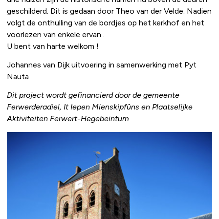
geschilderd. Dit is gedaan door Theo van der Velde. Nadien
volgt de onthulling van de bordjes op het kerkhof en het
voorlezen van enkele ervan .
U bent van harte welkom !
Johannes van Dijk uitvoering in samenwerking met Pyt
Nauta
Dit project wordt gefinancierd door de gemeente
Ferwerderadiel, It Iepen Mienskipfûns en Plaatselijke
Aktiviteiten Ferwert-Hegebeintum