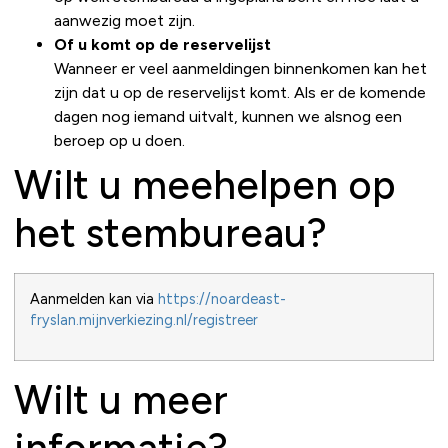
aanwezig moet zijn.
Of u komt op de reservelijst
Wanneer er veel aanmeldingen binnenkomen kan het
zijn dat u op de reservelijst komt. Als er de komende
dagen nog iemand uitvalt, kunnen we alsnog een
beroep op u doen.
Wilt u meehelpen op
het stembureau?
Aanmelden kan via
https://noardeast-
fryslan.mijnverkiezing.nl/registreer
Wilt u meer
informatie?