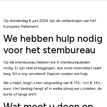
Op donderdag 6 juni 2024 zijn de verkiezingen van het
Europees Parlement.
We hebben hulp nodig
voor het stembureau
Op elk stembureau hebben we 4 stembureauleden
nodig. Er zijn veel afzeggingen, dus onze reservelijst raakt
leeg. Dit is erg vervelend! Daarom zoeken we hulp.
Als u helpt, krijgt u een vergoeding van € 110,- tot € 140,-
euro. Het bedrag hangt af in welke ploeg we u indelen, de
korte of lange shift.
Wat moet u doen op