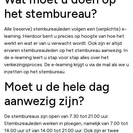
het stembureau?
Alle (reserve) stembureauleden volgen een (verplichte) e-
learning. Hierdoor bent u precies op hoogte van hoe het
werkt en wat er van u verwacht wordt. Ook zijn er altijd
ervaren stembureauleden op het stembureau aanwezig. In
de e-learning leert u stap voor stap alles over het
verkiezingsproces. De e-learning krijgt u via de mail als we u
inzetten op het stembureau.
Moet u de hele dag
aanwezig zijn?
De stembureaus zijn open van 7.30 tot 21.00 uur.
Stembureauleden werken in ploegen, namelijk van 7.00 tot
14.00 uur of van 14.00 tot 21.00 uur. Ook zijn er twee