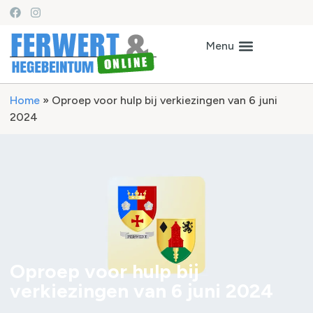
Home
»
Oproep voor hulp bij verkiezingen van 6 juni
2024
Oproep voor hulp bij
verkiezingen van 6 juni 2024