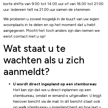
korte shifts van 9.00 tot 14.00 uur of van 16.00 tot 21.00
uur. Iedereen telt na 21.00 uur samen de stemmen.
We proberen u zoveel mogelijk in de buurt van uw eigen
woonplaats in te delen en op het moment dat u hebt
aangegeven. Mocht het toch anders zijn dan nemen we
eerst contact met u op!
Wat staat u te
wachten als u zich
aanmeldt?
U wordt direct ingepland op een stembureau
Het kan zijn dat we u direct inplannen op een
stembureau, omdat er iemand is uitgevallen. U krijgt
hierover bericht via de mail. In dit bericht staat ook
op welk stembureau u ingepland bent en hoe laat u