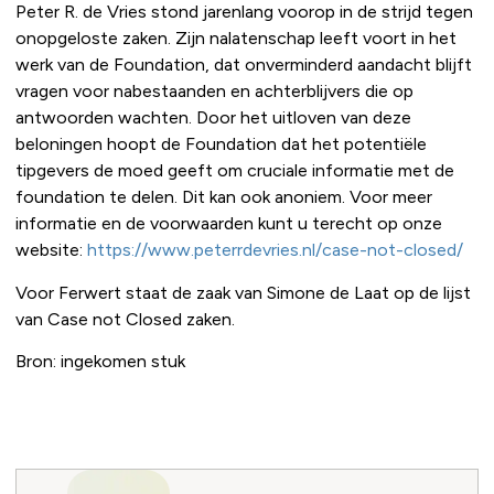
Peter R. de Vries stond jarenlang voorop in de strijd tegen
onopgeloste zaken. Zijn nalatenschap leeft voort in het
werk van de Foundation, dat onverminderd aandacht blijft
vragen voor nabestaanden en achterblijvers die op
antwoorden wachten. Door het uitloven van deze
beloningen hoopt de Foundation dat het potentiële
tipgevers de moed geeft om cruciale informatie met de
foundation te delen. Dit kan ook anoniem. Voor meer
informatie en de voorwaarden kunt u terecht op onze
website:
https://www.peterrdevries.nl/case-not-closed/
Voor Ferwert staat de zaak van Simone de Laat op de lijst
van Case not Closed zaken.
Bron: ingekomen stuk