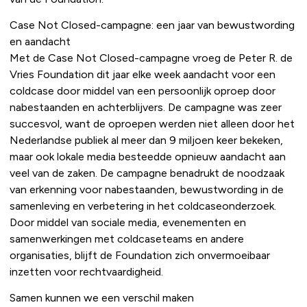
Case Not Closed-campagne: een jaar van bewustwording
en aandacht
Met de Case Not Closed-campagne vroeg de Peter R. de
Vries Foundation dit jaar elke week aandacht voor een
coldcase door middel van een persoonlijk oproep door
nabestaanden en achterblijvers. De campagne was zeer
succesvol, want de oproepen werden niet alleen door het
Nederlandse publiek al meer dan 9 miljoen keer bekeken,
maar ook lokale media besteedde opnieuw aandacht aan
veel van de zaken. De campagne benadrukt de noodzaak
van erkenning voor nabestaanden, bewustwording in de
samenleving en verbetering in het coldcaseonderzoek.
Door middel van sociale media, evenementen en
samenwerkingen met coldcaseteams en andere
organisaties, blijft de Foundation zich onvermoeibaar
inzetten voor rechtvaardigheid.
Samen kunnen we een verschil maken