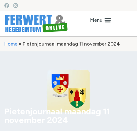
Home
»
Pietenjournaal maandag 11 november 2024
Pietenjournaal maandag 11
november 2024