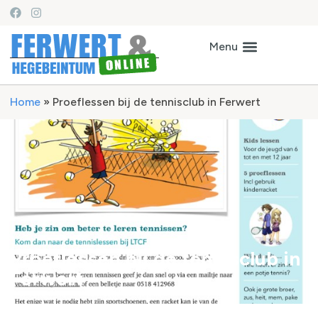
Home
»
Proeflessen bij de tennisclub in Ferwert
Proeflessen bij de tennisclub in
Ferwert