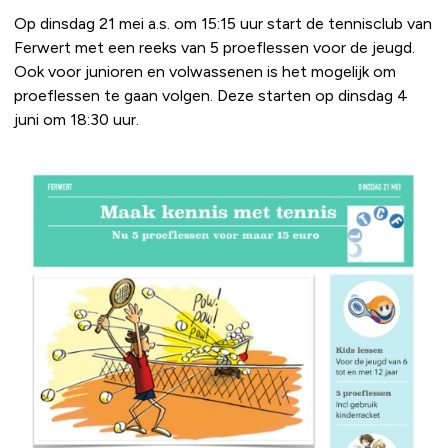
Op dinsdag 21 mei a.s. om 15:15 uur start de tennisclub van
Ferwert met een reeks van 5 proeflessen voor de jeugd.
Ook voor junioren en volwassenen is het mogelijk om
proeflessen te gaan volgen. Deze starten op dinsdag 4
juni om 18:30 uur.