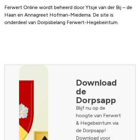
Ferwert Online wordt beheerd door Ytsje van der Bij – de
Haan en Annagreet Hofman-Miedema. De site is
onderdeel van Dorpsbelang Ferwert-Hegebeintum.
Download
de
Dorpsapp
Blijf nu op de
hoogte van Ferwert
& Hegebeintum via
de Dorpsapp!
Download voor