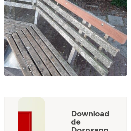
Download
de
Dorpsapp