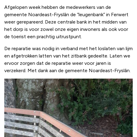
Afgelopen week hebben de medewerkers van de
gemeente Noardeast-Fryslân de “leugenbank” in Ferwert
weer gerepareerd. Deze centrale bank in het midden van
het dorp is voor zowel onze eigen inwoners als ook voor
de toerist een prachtig uitrustpunt.
De reparatie was nodig in verband met het loslaten van lijm
en afgetrokken latten van het zitbank gedeelte. Laten we
ervoor zorgen dat de reparatie weer voor jaren is
verzekerd. Met dank aan de gemeente Noardeast-Fryslân.