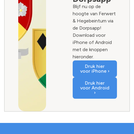
Blijf nu op de
hoogte van Ferwert
& Hegebeintum via
de Dorpsapp!
Download voor
iPhone of Android
met de knoppen
hieronder.
Druk hier
voor iPhone ›
Druk hier
voor Android
›