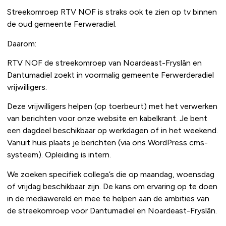
Streekomroep RTV NOF is straks ook te zien op tv binnen
de oud gemeente Ferweradiel.
Daarom:
RTV NOF de streekomroep van Noardeast-Fryslân en
Dantumadiel zoekt in voormalig gemeente Ferwerderadiel
vrijwilligers.
Deze vrijwilligers helpen (op toerbeurt) met het verwerken
van berichten voor onze website en kabelkrant. Je bent
een dagdeel beschikbaar op werkdagen of in het weekend.
Vanuit huis plaats je berichten (via ons WordPress cms-
systeem). Opleiding is intern.
We zoeken specifiek collega’s die op maandag, woensdag
of vrijdag beschikbaar zijn. De kans om ervaring op te doen
in de mediawereld en mee te helpen aan de ambities van
de streekomroep voor Dantumadiel en Noardeast-Fryslân.