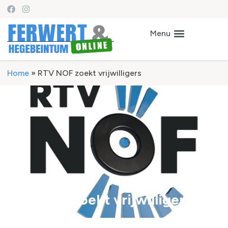
Home
»
RTV NOF zoekt vrijwilligers
RTV NOF zoekt vrijwilligers