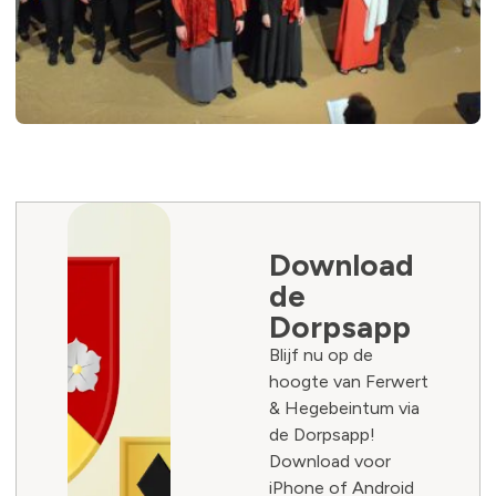
Download
de
Dorpsapp
Blijf nu op de
hoogte van Ferwert
& Hegebeintum via
de Dorpsapp!
Download voor
iPhone of Android