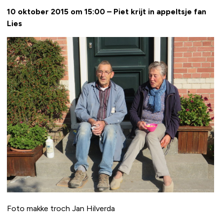
10 oktober 2015 om 15:00 – Piet krijt in appeltsje fan
Lies
Foto makke troch Jan Hilverda