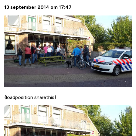
13 september 2014 om 17:47
{loadposition sharethis}