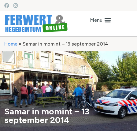
Home
»
Samar in momint – 13 september 2014
Samar in momint – 13
september 2014