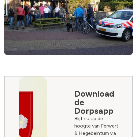
Download
de
Dorpsapp
Blijf nu op de
hoogte van Ferwert
& Hegebeintum via