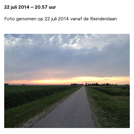
22 juli 2014 – 20.57 uur
Foto genomen op 22 juli 2014 vanaf de Reinderslaan.