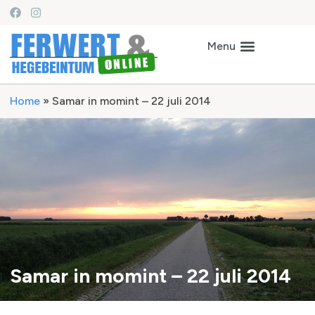
Home
»
Samar in momint – 22 juli 2014
Samar in momint – 22 juli 2014