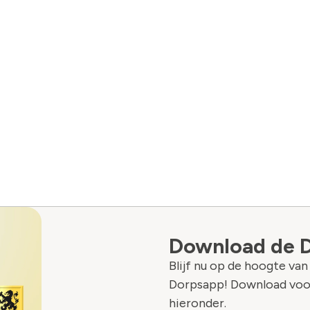
Download de 
Blijf nu op de hoogte va
Dorpsapp! Download voo
hieronder.