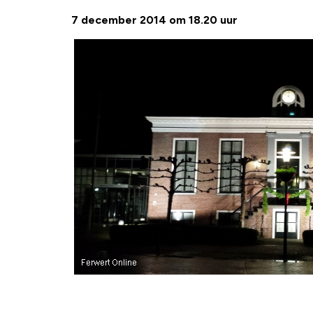
7 december 2014 om 18.20 uur