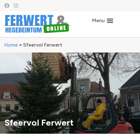
Home
»
Sfeervol Ferwert
Sfeervol Ferwert