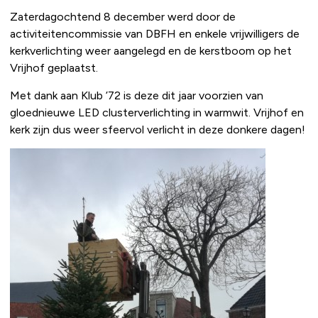
Zaterdagochtend 8 december werd door de
activiteitencommissie van DBFH en enkele vrijwilligers de
kerkverlichting weer aangelegd en de kerstboom op het
Vrijhof geplaatst.
Met dank aan Klub ’72 is deze dit jaar voorzien van
gloednieuwe LED clusterverlichting in warmwit. Vrijhof en
kerk zijn dus weer sfeervol verlicht in deze donkere dagen!